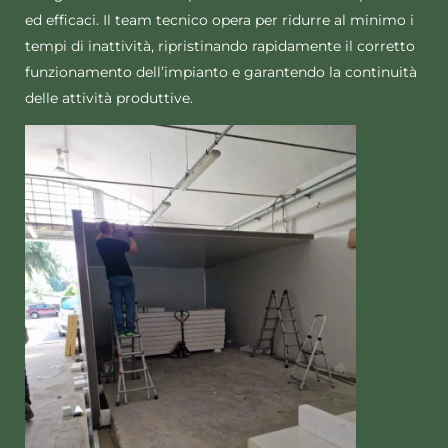
ed efficaci. Il team tecnico opera per ridurre al minimo i
tempi di inattività, ripristinando rapidamente il corretto
funzionamento dell’impianto e garantendo la continuità
delle attività produttive.