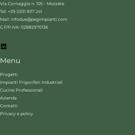
Via Cornaggia n. 105 - Mozzate
Tel: +39 0331 837 241
Mail: infodue@pegimpianti.com
C.F/P.IVA: 02882970136
Menu
Progetti
Impianti Frigoriferi Industriali
Cucine Professionali
Azienda
Contatti
Privacy e policy