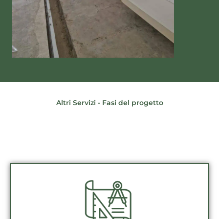
Altri Servizi - Fasi del progetto