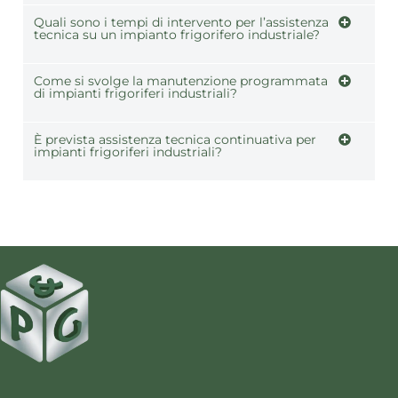
Quali sono i tempi di intervento per l’assistenza
tecnica su un impianto frigorifero industriale?
Come si svolge la manutenzione programmata
di impianti frigoriferi industriali?
È prevista assistenza tecnica continuativa per
impianti frigoriferi industriali?