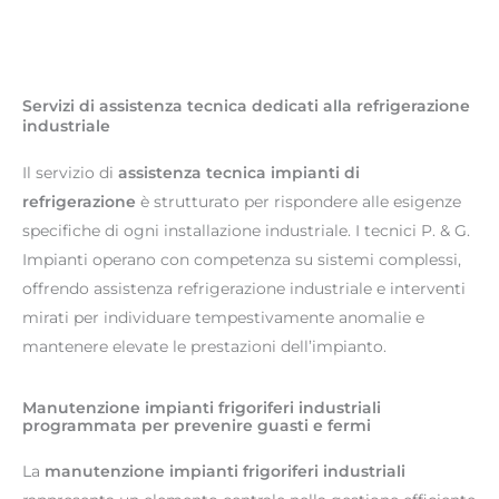
Servizi di assistenza tecnica dedicati alla refrigerazione
industriale
Il servizio di
assistenza tecnica impianti di
refrigerazione
è strutturato per rispondere alle esigenze
specifiche di ogni installazione industriale. I tecnici P. & G.
Impianti operano con competenza su sistemi complessi,
offrendo assistenza refrigerazione industriale e interventi
mirati per individuare tempestivamente anomalie e
mantenere elevate le prestazioni dell’impianto.
Manutenzione impianti frigoriferi industriali
programmata per prevenire guasti e fermi
La
manutenzione impianti frigoriferi industriali