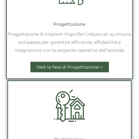
Progettazione
Progettazione di impianti frigoriferi industriali su misura,
sviluppata per garantire efficienza, affidabilità e
integrazione con le esigenze operative dell’azienda.
Vedi la fase di Progettazione